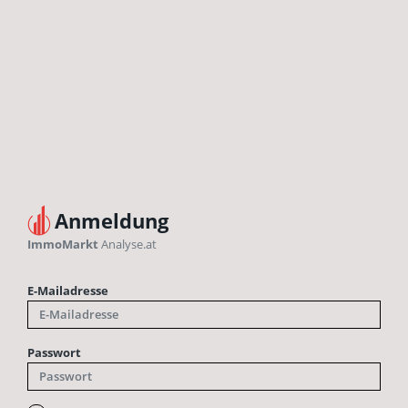
Anmeldung
ImmoMarkt
Analyse.at
E-Mailadresse
Passwort